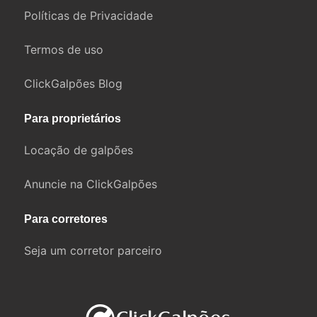
Políticas de Privacidade
Termos de uso
ClickGalpões Blog
Para proprietários
Locação de galpões
Anuncie na ClickGalpões
Para corretores
Seja um corretor parceiro