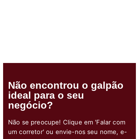
Não encontrou o galpão
ideal para o seu
negócio?
Não se preocupe! Clique em 'Falar com
um corretor' ou envie-nos seu nome, e-