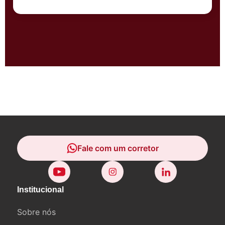
Fale com um corretor
Fale com um corretor
Institucional
Sobre nós