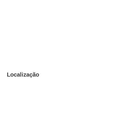
Localização