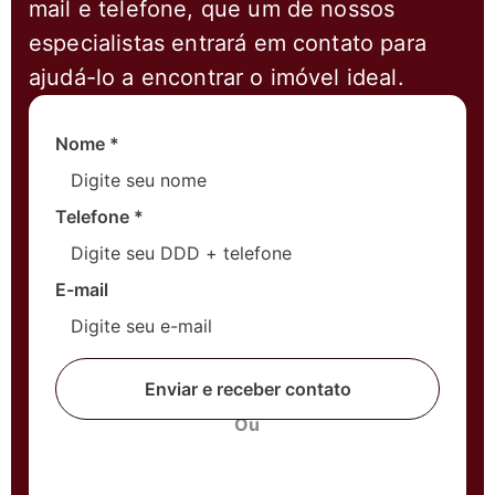
mail e telefone, que um de nossos
especialistas entrará em contato para
ajudá-lo a encontrar o imóvel ideal.
Nome
*
Telefone
*
E-mail
Enviar e receber contato
Ou
Fale com um corretor