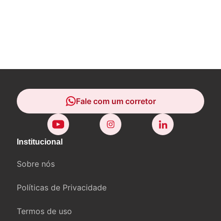
Fale com um corretor
Fale com um corretor
Institucional
Sobre nós
Políticas de Privacidade
Termos de uso