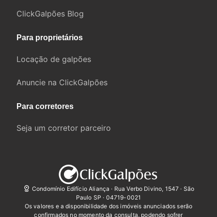
ClickGalpões Blog
Para proprietários
Locação de galpões
Anuncie na ClickGalpões
Para corretores
Seja um corretor parceiro
Condomínio Edifício Aliança · Rua Verbo Divino, 1547 · São
Paulo SP · 04719-0021
Os valores e a disponibilidade dos imóveis anunciados serão
confirmados no momento da consulta, podendo sofrer