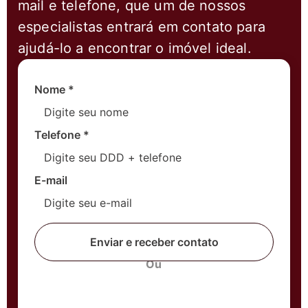
mail e telefone, que um de nossos
especialistas entrará em contato para
ajudá-lo a encontrar o imóvel ideal.
Nome
*
Telefone
*
E-mail
Enviar e receber contato
Ou
Fale com um corretor