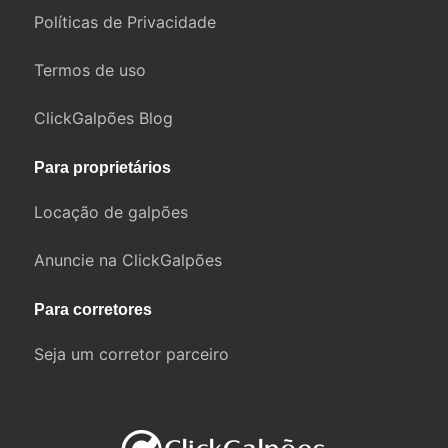
Políticas de Privacidade
Termos de uso
ClickGalpões Blog
Para proprietários
Locação de galpões
Anuncie na ClickGalpões
Para corretores
Seja um corretor parceiro