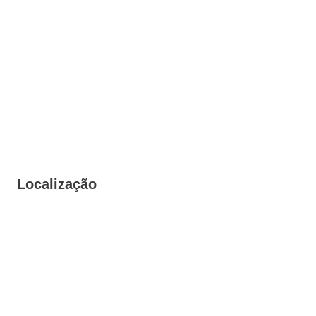
Localização