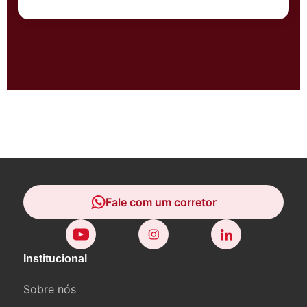
Fale com um corretor
Fale com um corretor
Institucional
Sobre nós