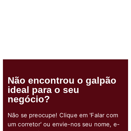
Não encontrou o galpão
ideal para o seu
negócio?
Não se preocupe! Clique em 'Falar com
um corretor' ou envie-nos seu nome, e-