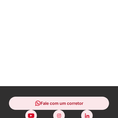
Fale com um corretor
Fale com um corretor