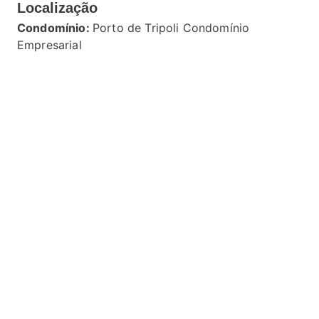
Localização
Condomínio:
Porto de Tripoli Condomínio
Empresarial