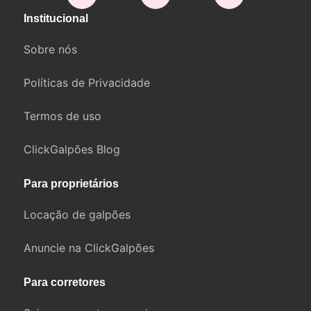
Institucional
Sobre nós
Políticas de Privacidade
Termos de uso
ClickGalpões Blog
Para proprietários
Locação de galpões
Anuncie na ClickGalpões
Para corretores