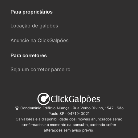
Para proprietários
Locação de galpões
Anuncie na ClickGalpões
Para corretores
Seja um corretor parceiro
Condomínio Edifício Aliança · Rua Verbo Divino, 1547 · São
Paulo SP · 04719-0021
Os valores e a disponibilidade dos imóveis anunciados serão
confirmados no momento da consulta, podendo sofrer
alterações sem aviso prévio.