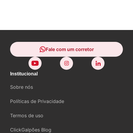
Fale com um corretor
Fale com um corretor
Institucional
Sobre nós
Políticas de Privacidade
Termos de uso
ClickGalpões Blog