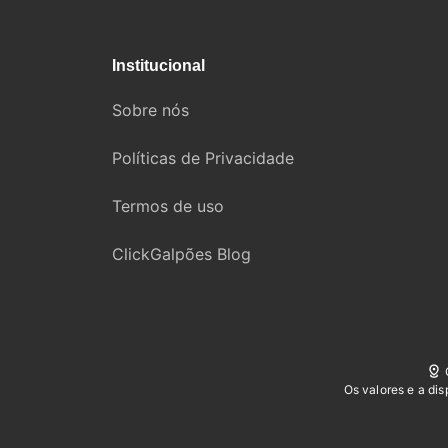
Institucional
Sobre nós
Políticas de Privacidade
Termos de uso
ClickGalpões Blog
Os valores e a di