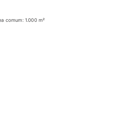
ea comum: 1.000 m²