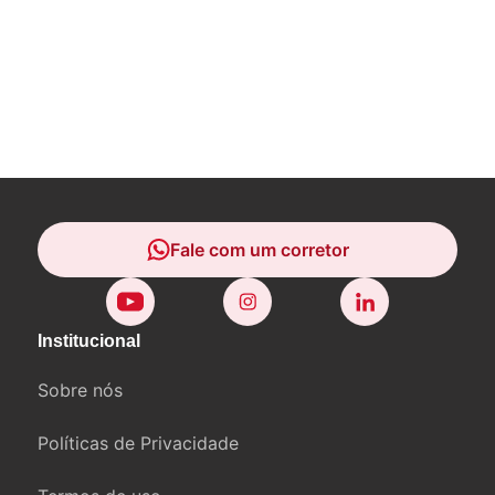
Fale com um corretor
Fale com um corretor
Institucional
Sobre nós
Políticas de Privacidade