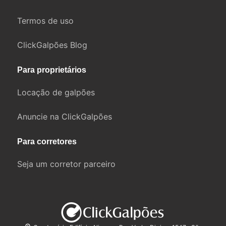
Termos de uso
ClickGalpões Blog
Para proprietários
Locação de galpões
Anuncie na ClickGalpões
Para corretores
Seja um corretor parceiro