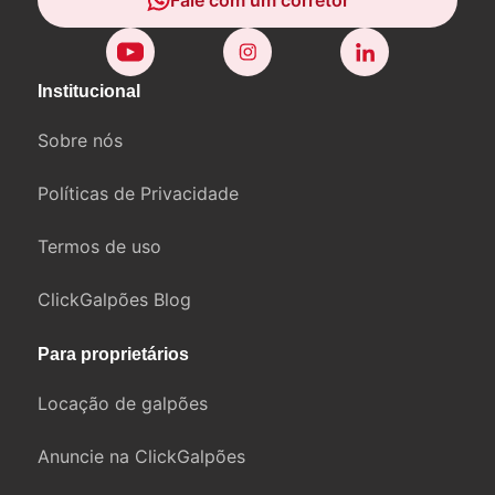
Fale com um corretor
Institucional
Sobre nós
Políticas de Privacidade
Termos de uso
ClickGalpões Blog
Para proprietários
Locação de galpões
Anuncie na ClickGalpões