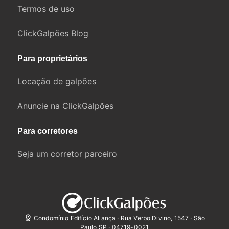
Termos de uso
ClickGalpões Blog
Para proprietários
Locação de galpões
Anuncie na ClickGalpões
Para corretores
Seja um corretor parceiro
Condomínio Edifício Aliança · Rua Verbo Divino, 1547 · São
Paulo SP · 04719-0021